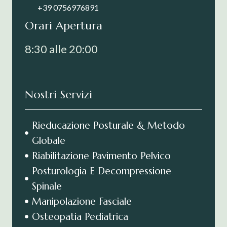
+39 0756976891
Orari Apertura
8:30 alle 20:00
Nostri Servizi
Rieducazione Posturale & Metodo
Globale
Riabilitazione Pavimento Pelvico
Posturologia E Decompressione
Spinale
Manipolazione Fasciale
Osteopatia Pediatrica