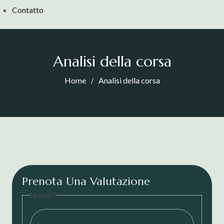
Contatto
Analisi della corsa
Home
Analisi della corsa
Prenota Una Valutazione
Nome
*