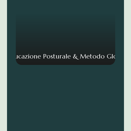
Rieducazione Posturale & Metodo Globale