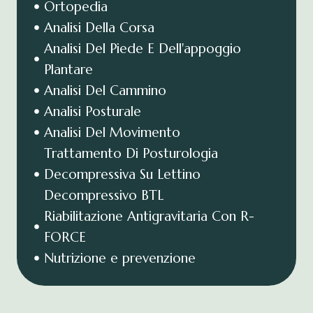
Ortopedia
Analisi Della Corsa
Analisi Del Piede E Dell'appoggio
Plantare
Analisi Del Cammino
Analisi Posturale
Analisi Del Movimento
Trattamento Di Posturologia
Decompressiva Su Lettino
Decompressivo BTL
Riabilitazione Antigravitaria Con R-
FORCE
Nutrizione e prevenzione