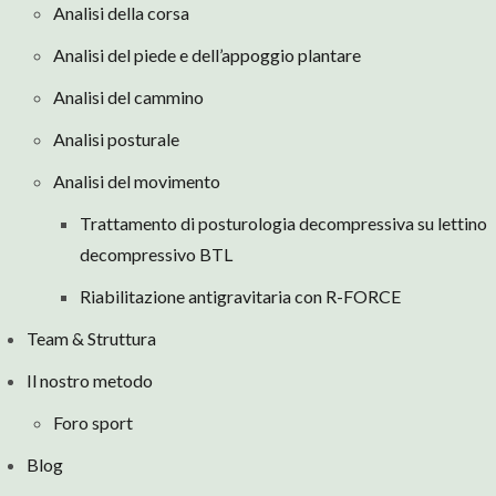
Analisi della corsa
Analisi del piede e dell’appoggio plantare
Analisi del cammino
Analisi posturale
Analisi del movimento
Trattamento di posturologia decompressiva su lettino
decompressivo BTL
Riabilitazione antigravitaria con R-FORCE
Team & Struttura
Il nostro metodo
Foro sport
Blog