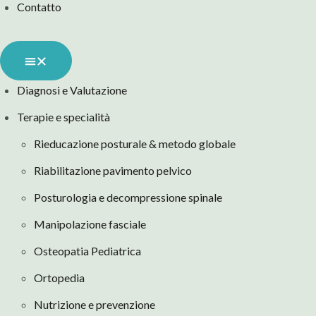
Contatto
Diagnosi e Valutazione
Terapie e specialità
Rieducazione posturale & metodo globale
Riabilitazione pavimento pelvico
Posturologia e decompressione spinale
Manipolazione fasciale
Osteopatia Pediatrica
Ortopedia
Nutrizione e prevenzione