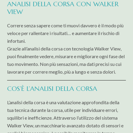
ANALISI DELLA CORSA CON WALKER
VIEW
Correre senza sapere come ti muovi davvero è il modo più
veloce per rallentare i risultati… e aumentare il rischio di
infortuni.
Grazie all’analisi della corsa con tecnologia Walker View,
puoi finalmente vedere, misurare e migliorare ogni fase del
tuo movimento. Non più sensazioni, ma dati precisi su cui
lavorare per correre meglio, più a lungo e senza dolori.
COS’È L’ANALISI DELLA CORSA
L’analisi della corsa è una valutazione approfondita della
tua tecnica durante la corsa, utile per individuare errori,
squilibri e inefficienze. Attraverso l’utilizzo del sistema
Walker View, un macchinario avanzato dotato di sensori e