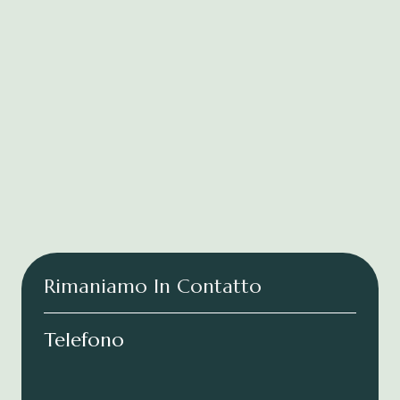
Rimaniamo In Contatto
Telefono