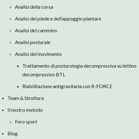
Analisi della corsa
Analisi del piede e dell’appoggio plantare
Analisi del cammino
Analisi posturale
Analisi del movimento
Trattamento di posturologia decompressiva su lettino
decompressivo BTL
Riabilitazione antigravitaria con R-FORCE
Team & Struttura
Il nostro metodo
Foro sport
Blog