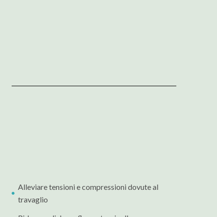
Alleviare tensioni e compressioni dovute al
travaglio