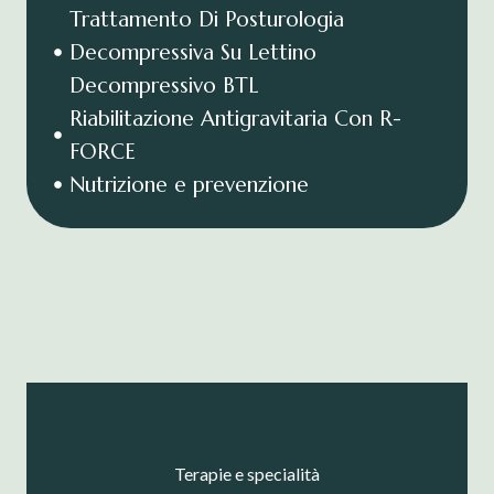
Trattamento Di Posturologia
Decompressiva Su Lettino
Decompressivo BTL
Riabilitazione Antigravitaria Con R-
FORCE
Nutrizione e prevenzione
Terapie e specialità