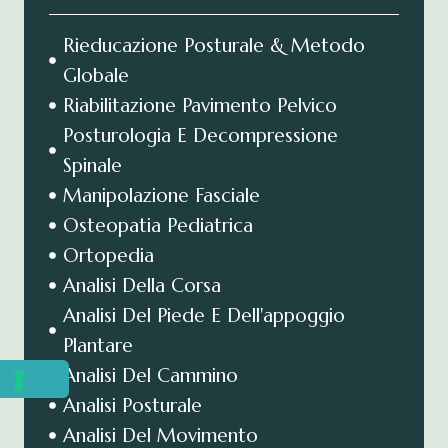
Rieducazione Posturale & Metodo
Globale
Riabilitazione Pavimento Pelvico
Posturologia E Decompressione
Spinale
Manipolazione Fasciale
Osteopatia Pediatrica
Ortopedia
Analisi Della Corsa
Analisi Del Piede E Dell'appoggio
Plantare
Analisi Del Cammino
Analisi Posturale
Analisi Del Movimento