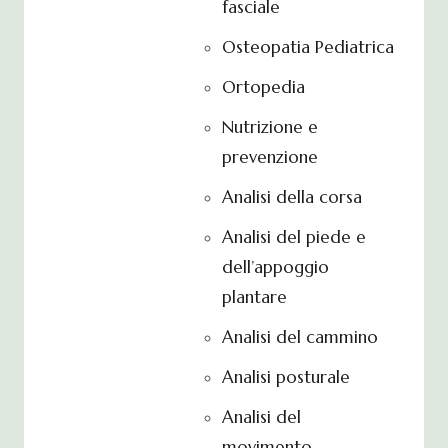
fasciale
Osteopatia Pediatrica
Ortopedia
Nutrizione e
prevenzione
Analisi della corsa
Analisi del piede e
dell’appoggio
plantare
Analisi del cammino
Analisi posturale
Analisi del
movimento