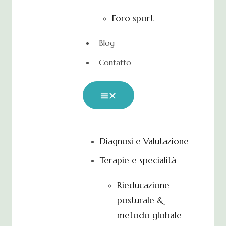
Foro sport
Blog
Contatto
Diagnosi e Valutazione
Terapie e specialità
Rieducazione
posturale &
metodo globale