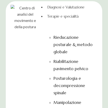
Diagnosi e Valutazione
Terapie e specialità
Rieducazione
posturale & metodo
globale
Riabilitazione
pavimento pelvico
Posturologia e
decompressione
spinale
Manipolazione