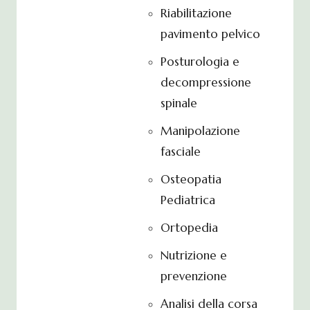
Riabilitazione
pavimento pelvico
Posturologia e
decompressione
spinale
Manipolazione
fasciale
Osteopatia
Pediatrica
Ortopedia
Nutrizione e
prevenzione
Analisi della corsa