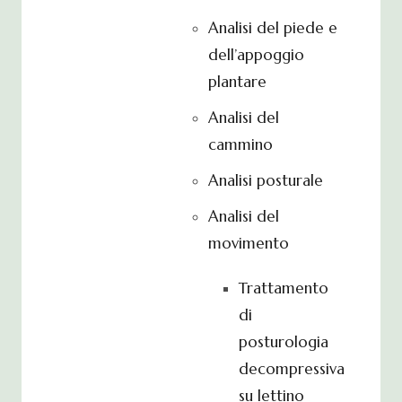
Analisi del piede e
dell’appoggio
plantare
Analisi del
cammino
Analisi posturale
Analisi del
movimento
Trattamento
di
posturologia
decompressiva
su lettino