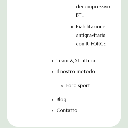
decompressivo
BTL
Riabilitazione
antigravitaria
con R-FORCE
Team & Struttura
Il nostro metodo
Foro sport
Blog
Contatto